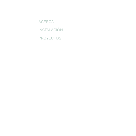
ACERCA
INSTALACIÓN
PROYECTOS