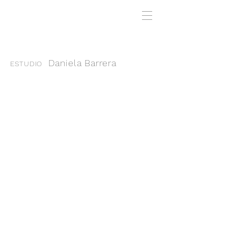
Daniela Barrera
ESTUDIO